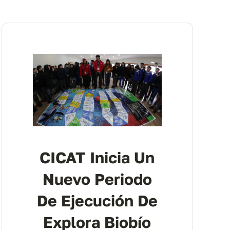
CICAT Inicia Un
Nuevo Periodo
De Ejecución De
Explora Biobío