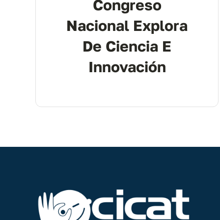
Congreso
Nacional Explora
De Ciencia E
Innovación