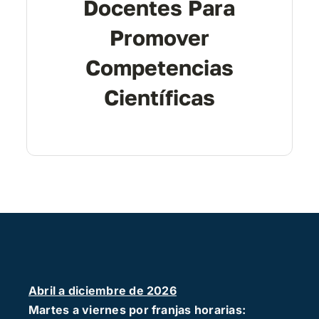
Docentes Para
Promover
Competencias
Científicas
Abril a diciembre de 2026
Martes a viernes por franjas horarias: