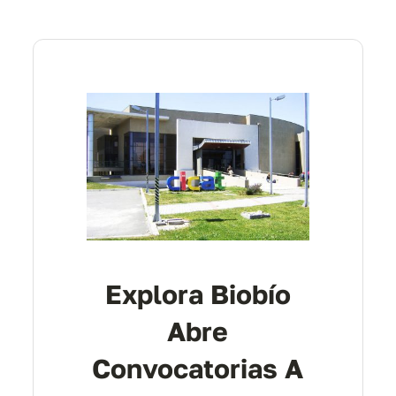
Explora Biobío
Abre
Convocatorias A