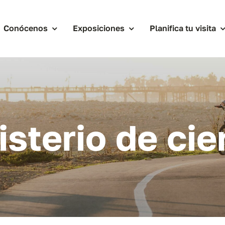
Conócenos
Exposiciones
Planifica tu visita
isterio de cie