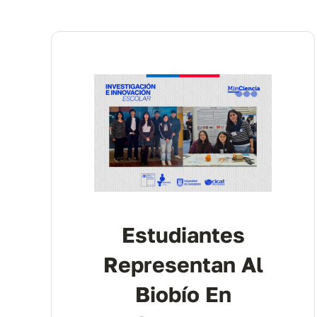
Estudiantes
Representan Al
Biobío En