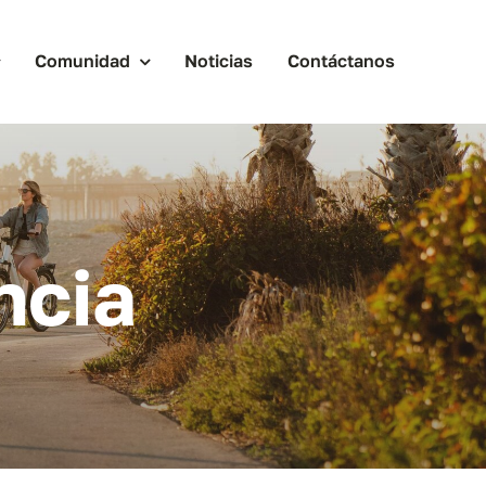
Comunidad
Noticias
Contáctanos
ncia