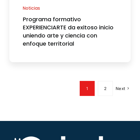
Noticias
Programa formativo
EXPERIENCIARTE da exitoso inicio
uniendo arte y ciencia con
enfoque territorial
1
2
Next