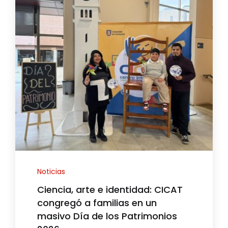
Noticias
Ciencia, arte e identidad: CICAT
congregó a familias en un
masivo Día de los Patrimonios