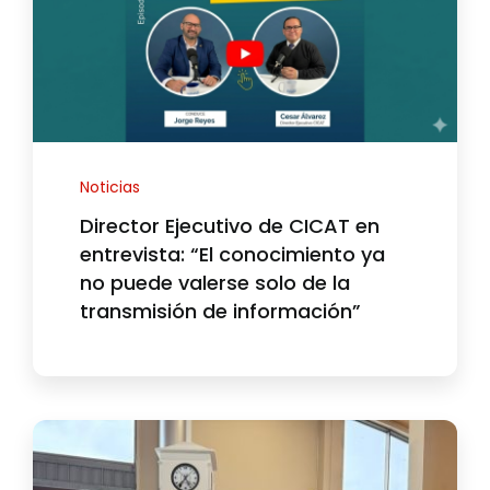
Noticias
Director Ejecutivo de CICAT en
entrevista: “El conocimiento ya
no puede valerse solo de la
transmisión de información”