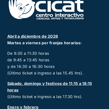
Abril a diciembre de 2026
Martes a viernes por franjas horarias:
De 9:30 a 11:30 horas
de 9:45 a 13:45 horas
y de 14:30 a 16:30 horas
(Último ticket e ingreso a las 15.45 hrs).
Sábado, domingo y festivos de 11:15 a 18:15
horas
(Último ticket e ingreso a las 17.30 hrs).
Enero y febrero