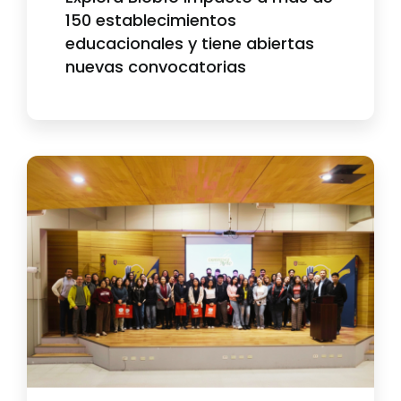
150 establecimientos
educacionales y tiene abiertas
nuevas convocatorias