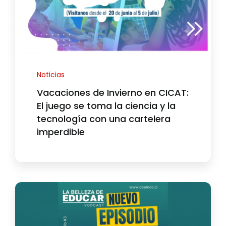
Contáctanos
Noticias
Vacaciones de Invierno en CICAT:
El juego se toma la ciencia y la
tecnología con una cartelera
imperdible