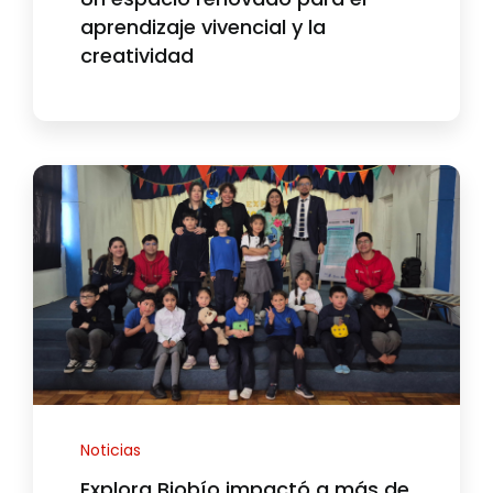
aprendizaje vivencial y la
creatividad
Noticias
Explora Biobío impactó a más de