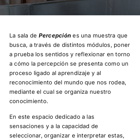
Contáctanos
La sala de
Percepción
es una muestra que
busca, a través de distintos módulos, poner
a prueba los sentidos y reflexionar en torno
a cómo la percepción se presenta como un
proceso ligado al aprendizaje y al
reconocimiento del mundo que nos rodea,
mediante el cual se organiza nuestro
conocimiento.
En este espacio dedicado a las
sensaciones y a la capacidad de
seleccionar, organizar e interpretar estas,