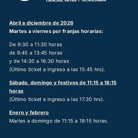
Abril a diciembre de 2026
Martes a viernes por franjas horarias:
De 9:30 a 11:30 horas
de 9:45 a 13:45 horas
y de 14:30 a 16:30 horas
(Último ticket e ingreso a las 15.45 hrs).
Sábado, domingo y festivos de 11:15 a 18:15
horas
(Último ticket e ingreso a las 17.30 hrs).
Enero y febrero
Martes a domingo de 11:15 a 18:15 horas.