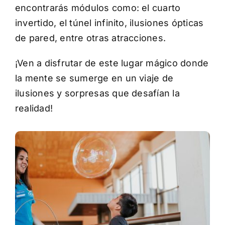
encontrarás módulos como: el cuarto
invertido, el túnel infinito, ilusiones ópticas
de pared, entre otras atracciones.
¡Ven a disfrutar de este lugar mágico donde
la mente se sumerge en un viaje de
ilusiones y sorpresas que desafían la
realidad!