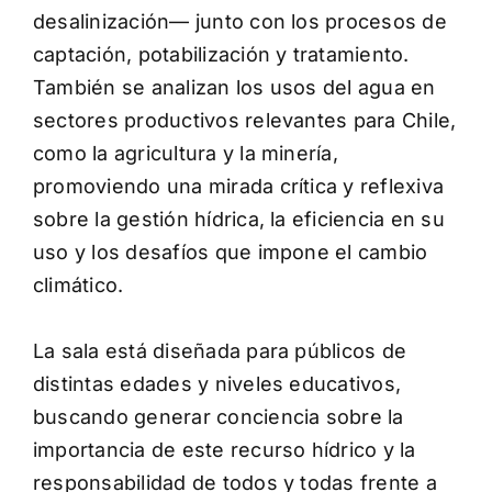
desalinización— junto con los procesos de
captación, potabilización y tratamiento.
También se analizan los usos del agua en
sectores productivos relevantes para Chile,
como la agricultura y la minería,
promoviendo una mirada crítica y reflexiva
sobre la gestión hídrica, la eficiencia en su
uso y los desafíos que impone el cambio
climático.
La sala está diseñada para públicos de
distintas edades y niveles educativos,
buscando generar conciencia sobre la
importancia de este recurso hídrico y la
responsabilidad de todos y todas frente a