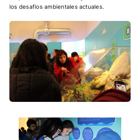
los desafíos ambientales actuales.