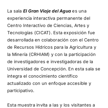
Contáctanos
La sala
El Gran Viaje del Agua
es una
experiencia interactiva permanente del
Centro Interactivo de Ciencias, Artes y
Tecnologías (CICAT). Esta exposición fue
desarrollada en colaboración con el Centro
de Recursos Hídricos para la Agricultura y
la Minería (CRHIAM) y con la participación
de investigadores e investigadoras de la
Universidad de Concepción. En esta sala se
integra el conocimiento científico
actualizado con un enfoque accesible y
participativo.
Esta muestra invita a las y los visitantes a