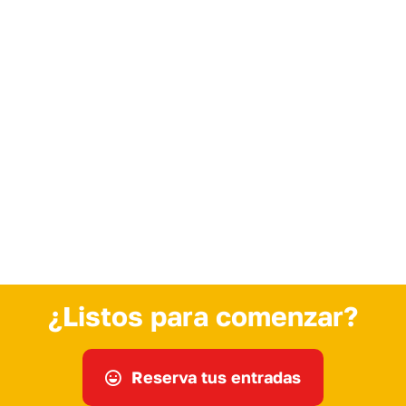
¿Listos para comenzar?
Reserva tus entradas