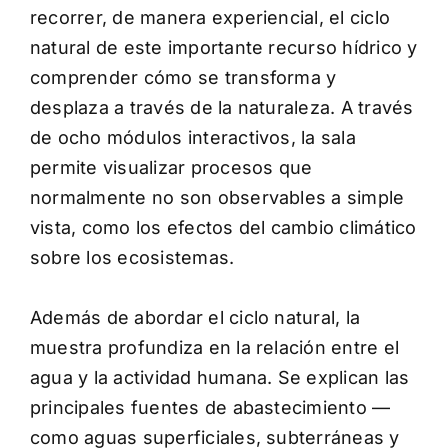
recorrer, de manera experiencial, el ciclo
natural de este importante recurso hídrico y
comprender cómo se transforma y
desplaza a través de la naturaleza. A través
de ocho módulos interactivos, la sala
permite visualizar procesos que
normalmente no son observables a simple
vista, como los efectos del cambio climático
sobre los ecosistemas.
Además de abordar el ciclo natural, la
muestra profundiza en la relación entre el
agua y la actividad humana. Se explican las
principales fuentes de abastecimiento —
como aguas superficiales, subterráneas y