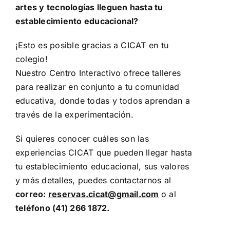
Contáctanos
artes y tecnologías lleguen hasta tu
establecimiento educacional?
¡Esto es posible gracias a CICAT en tu
colegio!
Nuestro Centro Interactivo ofrece talleres
para realizar en conjunto a tu comunidad
educativa, donde todas y todos aprendan a
través de la experimentación.
Si quieres conocer cuáles son las
experiencias CICAT que pueden llegar hasta
tu establecimiento educacional, sus valores
y más detalles, puedes contactarnos al
correo:
reservas.cicat@gmail.com
o al
teléfono (41) 266 1872.