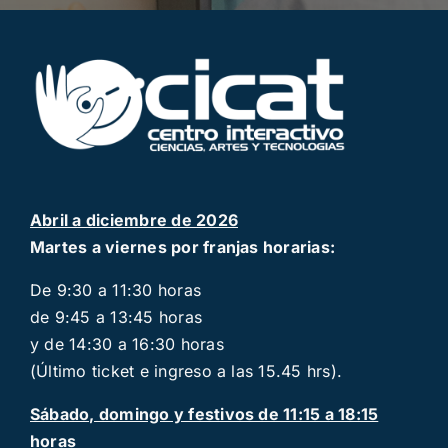
Abril a diciembre de 2026
Martes a viernes por franjas horarias:
De 9:30 a 11:30 horas
de 9:45 a 13:45 horas
y de 14:30 a 16:30 horas
(Último ticket e ingreso a las 15.45 hrs).
Sábado, domingo y festivos de 11:15 a 18:15
horas