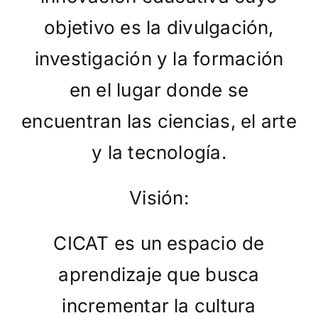
objetivo es la divulgación,
investigación y la formación
en el lugar donde se
encuentran las ciencias, el arte
y la tecnología.
Visión:
CICAT es un espacio de
aprendizaje que busca
incrementar la cultura