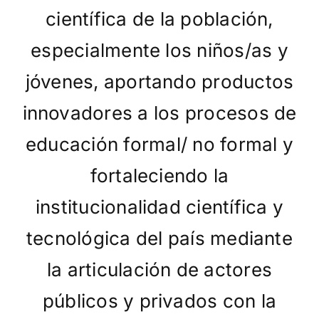
científica de la población,
especialmente los niños/as y
jóvenes, aportando productos
innovadores a los procesos de
educación formal/ no formal y
fortaleciendo la
institucionalidad científica y
tecnológica del país mediante
la articulación de actores
públicos y privados con la