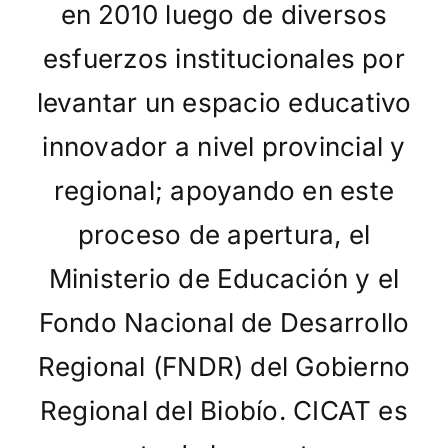
Contáctanos
en 2010 luego de diversos
esfuerzos institucionales por
levantar un espacio educativo
innovador a nivel provincial y
regional; apoyando en este
proceso de apertura, el
Ministerio de Educación y el
Fondo Nacional de Desarrollo
Regional (FNDR) del Gobierno
Regional del Biobío. CICAT es