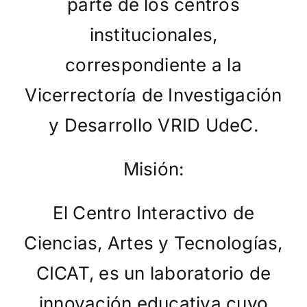
parte de los centros
institucionales,
correspondiente a la
Vicerrectoría de Investigación
y Desarrollo VRID UdeC.
Misión:
El Centro Interactivo de
Ciencias, Artes y Tecnologías,
CICAT, es un laboratorio de
innovación educativa cuyo