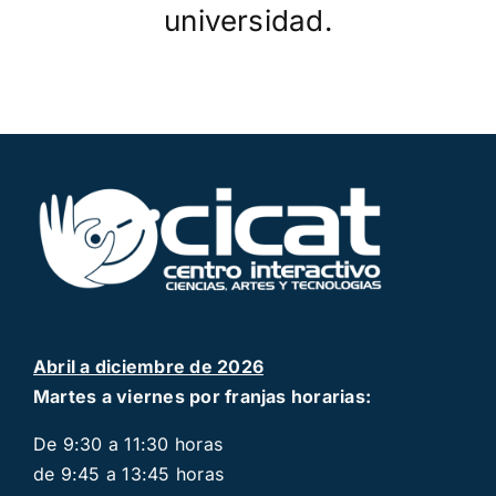
universidad.
Abril a diciembre de 2026
Martes a viernes por franjas horarias:
De 9:30 a 11:30 horas
de 9:45 a 13:45 horas