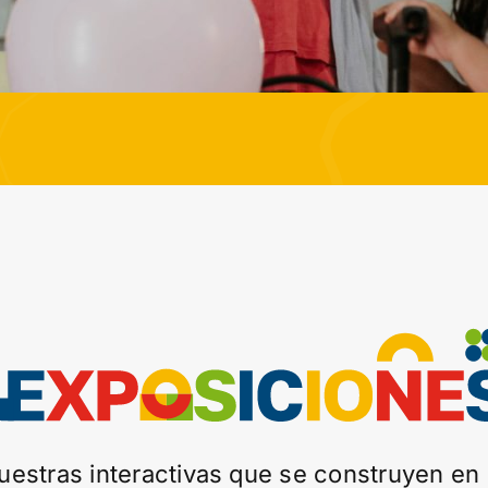
uestras interactivas que se construyen en