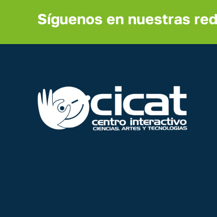
Síguenos en nuestras red