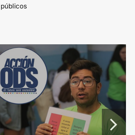
 públicos