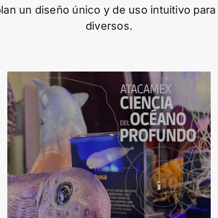
an un diseño único y de uso intuitivo para
diversos.