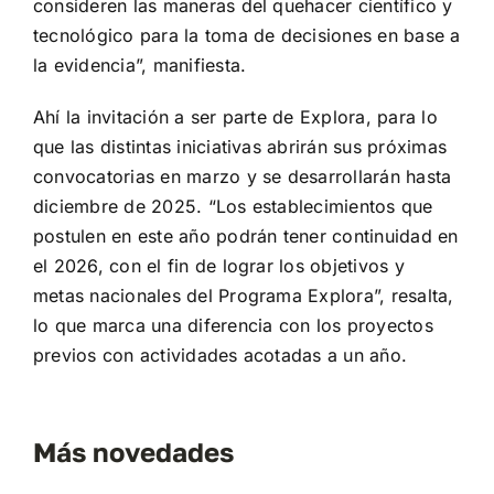
consideren las maneras del quehacer científico y
tecnológico para la toma de decisiones en base a
la evidencia”, manifiesta.
Ahí la invitación a ser parte de Explora, para lo
que las distintas iniciativas abrirán sus próximas
convocatorias en marzo y se desarrollarán hasta
diciembre de 2025. “Los establecimientos que
postulen en este año podrán tener continuidad en
el 2026, con el fin de lograr los objetivos y
metas nacionales del Programa Explora”, resalta,
lo que marca una diferencia con los proyectos
previos con actividades acotadas a un año.
Más novedades