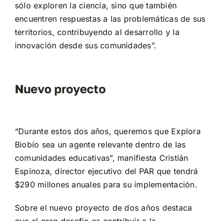
sólo exploren la ciencia, sino que también
encuentren respuestas a las problemáticas de sus
territorios, contribuyendo al desarrollo y la
innovación desde sus comunidades”.
Nuevo proyecto
“Durante estos dos años, queremos que Explora
Biobío sea un agente relevante dentro de las
comunidades educativas”, manifiesta Cristián
Espinoza, director ejecutivo del PAR que tendrá
$290 millones anuales para su implementación.
Sobre el nuevo proyecto de dos años destaca