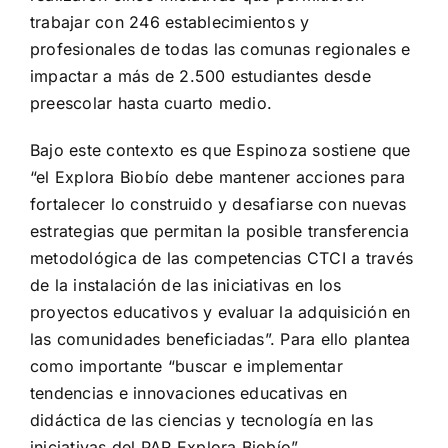
trabajar con 246 establecimientos y
profesionales de todas las comunas regionales e
impactar a más de 2.500 estudiantes desde
preescolar hasta cuarto medio.
Bajo este contexto es que Espinoza sostiene que
“el Explora Biobío debe mantener acciones para
fortalecer lo construido y desafiarse con nuevas
estrategias que permitan la posible transferencia
metodológica de las competencias CTCI a través
de la instalación de las iniciativas en los
proyectos educativos y evaluar la adquisición en
las comunidades beneficiadas”. Para ello plantea
como importante “buscar e implementar
tendencias e innovaciones educativas en
didáctica de las ciencias y tecnología en las
iniciativas del PAR Explora Biobío”.