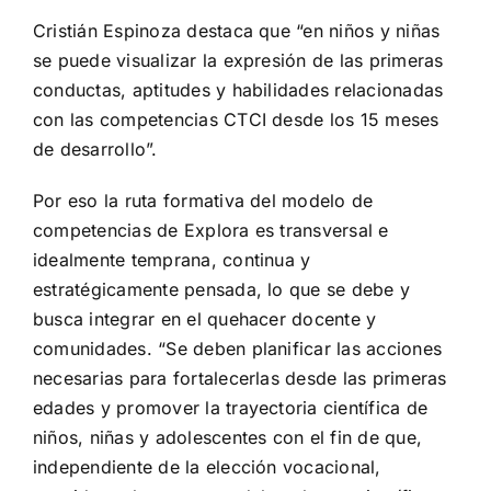
Cristián Espinoza destaca que “en niños y niñas
se puede visualizar la expresión de las primeras
conductas, aptitudes y habilidades relacionadas
con las competencias CTCI desde los 15 meses
de desarrollo”.
Por eso la ruta formativa del modelo de
competencias de Explora es transversal e
idealmente temprana, continua y
estratégicamente pensada, lo que se debe y
busca integrar en el quehacer docente y
comunidades. “Se deben planificar las acciones
necesarias para fortalecerlas desde las primeras
edades y promover la trayectoria científica de
niños, niñas y adolescentes con el fin de que,
independiente de la elección vocacional,