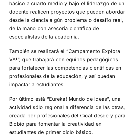
básico a cuarto medio y bajo el liderazgo de un
docente realicen proyectos que pueden abordar
desde la ciencia algún problema o desafío real,
de la mano con asesoría científica de
especialistas de la academia.
También se realizará el “Campamento Explora
VA!”, que trabajará con equipos pedagógicos
para fortalecer las competencias científicas en
profesionales de la educación, y así puedan
impactar a estudiantes.
Por último está “Eureka! Mundo de Ideas”, una
actividad sólo regional a diferencia de las otras,
creada por profesionales del Cicat desde y para
Biobío para fomentar la creatividad en
estudiantes de primer ciclo básico.