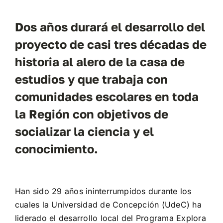
Dos años durará el desarrollo del
proyecto de casi tres décadas de
historia al alero de la casa de
estudios y que trabaja con
comunidades escolares en toda
la Región con objetivos de
socializar la ciencia y el
conocimiento.
Han sido 29 años ininterrumpidos durante los
cuales la Universidad de Concepción (UdeC) ha
liderado el desarrollo local del Programa Explora