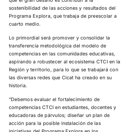
que el gran desafío es contribuir a la
sostenibilidad de las acciones y resultados del
Programa Explora, que trabaja de preescolar a
cuarto medio.
Lo primordial será promover y consolidar la
transferencia metodológica del modelo de
competencias en las comunidades educativas,
aspirando a robustecer al ecosistema CTCI en la
Región y territorio, para lo que se trabajará con
las diversas redes que Cicat ha creado en su
historia.
“Debemos evaluar el fortalecimiento de
competencias CTCI en estudiantes, docentes y
educadoras de párvulos; diseñar un plan de
acción para la posible instalación de las
iniciativas del Programa Explora en los