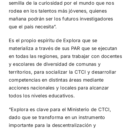
semilla de la curiosidad por el mundo que nos
rodea en los talentos más jóvenes, quienes
mañana podrán ser los futuros investigadores
que el país necesita”.
Es el propio espíritu de Explora que se
materializa a través de sus PAR que se ejecutan
en todas las regiones, para trabajar con docentes
y escolares de diversidad de comunas y
territorios, para socializar la CTCI y desarrollar
competencias en distintas áreas mediante
acciones nacionales y locales para alcanzar
todos los niveles educativos.
“Explora es clave para el Ministerio de CTCI,
dado que se transforma en un instrumento
importante para la descentralización y