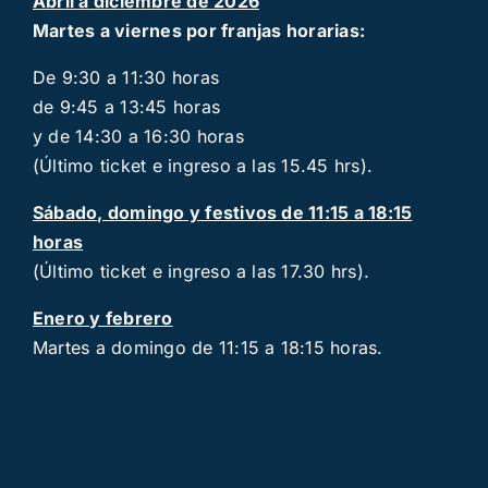
Abril a diciembre de 2026
Martes a viernes por franjas horarias:
De 9:30 a 11:30 horas
de 9:45 a 13:45 horas
y de 14:30 a 16:30 horas
(Último ticket e ingreso a las 15.45 hrs).
Sábado, domingo y festivos de 11:15 a 18:15
horas
(Último ticket e ingreso a las 17.30 hrs).
Enero y febrero
Martes a domingo de 11:15 a 18:15 horas.