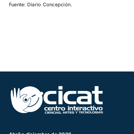
Fuente:
Diario Concepción
.