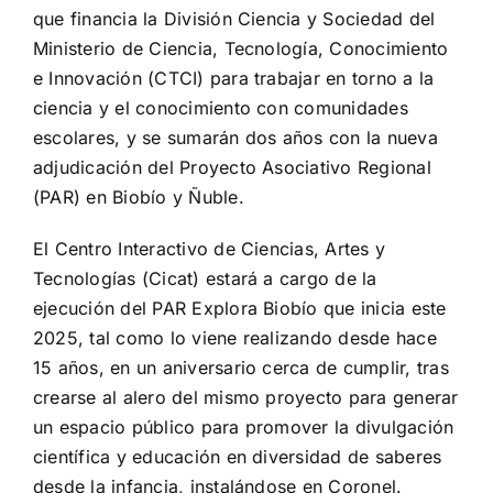
que financia la División Ciencia y Sociedad del
Ministerio de Ciencia, Tecnología, Conocimiento
e Innovación (CTCI) para trabajar en torno a la
ciencia y el conocimiento con comunidades
escolares, y se sumarán dos años con la nueva
adjudicación del Proyecto Asociativo Regional
(PAR) en Biobío y Ñuble.
El Centro Interactivo de Ciencias, Artes y
Tecnologías (Cicat) estará a cargo de la
ejecución del PAR Explora Biobío que inicia este
2025, tal como lo viene realizando desde hace
15 años, en un aniversario cerca de cumplir, tras
crearse al alero del mismo proyecto para generar
un espacio público para promover la divulgación
científica y educación en diversidad de saberes
desde la infancia, instalándose en Coronel.