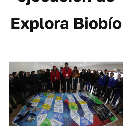
Contáctanos
Explora Biobío