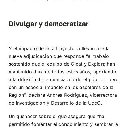
Divulgar y democratizar
Y el impacto de esta trayectoria llevan a esta
nueva adjudicación que responde “al trabajo
sostenido que el equipo de Cicat y Explora han
mantenido durante todos estos años, aportando
a la difusión de la ciencia a todo el público, pero
con un especial impacto en los escolares de la
Región”, declara Andrea Rodríguez, vicerrectora
de Investigación y Desarrollo de la UdeC.
Un quehacer sobre el que asegura que “ha
permitido fomentar el conocimiento y sembrar la