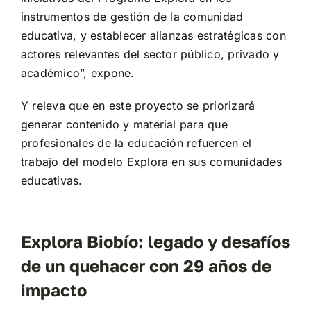
instrumentos de gestión de la comunidad
educativa, y establecer alianzas estratégicas con
actores relevantes del sector público, privado y
académico”, expone.
Y releva que en este proyecto se priorizará
generar contenido y material para que
profesionales de la educación refuercen el
trabajo del modelo Explora en sus comunidades
educativas.
Explora Biobío: legado y desafíos
de un quehacer con 29 años de
impacto