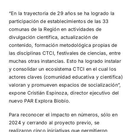
“En la trayectoria de 29 años se ha logrado la
participación de establecimientos de las 33
comunas de la Región en actividades de
divulgación científica, actualización de
contenido, formación metodológica propias de
las disciplinas CTCI, festivales de ciencias, entre
muchas otras instancias. Esto ha logrado instalar
y consolidar un ecosistema CTCI en el cual los
actores claves (comunidad educativa y científica)
valoran y promueven espacios de socialización”,
expone Cristián Espinoza, director ejecutivo del
nuevo PAR Explora Biobío.
Para reconocer el impacto en números, sólo en
2024 y cerrando al proyecto previo, se
realizaron cinco iniciativas que permitieron