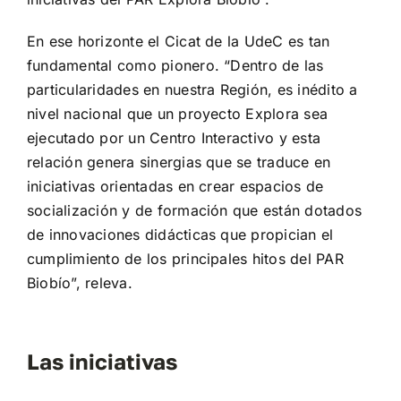
En ese horizonte el Cicat de la UdeC es tan
fundamental como pionero. “Dentro de las
particularidades en nuestra Región, es inédito a
nivel nacional que un proyecto Explora sea
ejecutado por un Centro Interactivo y esta
relación genera sinergias que se traduce en
iniciativas orientadas en crear espacios de
socialización y de formación que están dotados
de innovaciones didácticas que propician el
cumplimiento de los principales hitos del PAR
Biobío”, releva.
Las iniciativas