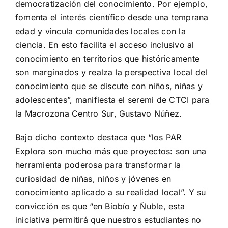
democratización del conocimiento. Por ejemplo,
fomenta el interés científico desde una temprana
edad y vincula comunidades locales con la
ciencia. En esto facilita el acceso inclusivo al
conocimiento en territorios que históricamente
son marginados y realza la perspectiva local del
conocimiento que se discute con niños, niñas y
adolescentes”, manifiesta el seremi de CTCI para
la Macrozona Centro Sur, Gustavo Núñez.
Bajo dicho contexto destaca que “los PAR
Explora son mucho más que proyectos: son una
herramienta poderosa para transformar la
curiosidad de niñas, niños y jóvenes en
conocimiento aplicado a su realidad local”. Y su
convicción es que “en Biobío y Ñuble, esta
iniciativa permitirá que nuestros estudiantes no