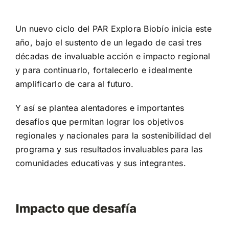
Un nuevo ciclo del PAR Explora Biobío inicia este
año, bajo el sustento de un legado de casi tres
décadas de invaluable acción e impacto regional
y para continuarlo, fortalecerlo e idealmente
amplificarlo de cara al futuro.
Y así se plantea alentadores e importantes
desafíos que permitan lograr los objetivos
regionales y nacionales para la sostenibilidad del
programa y sus resultados invaluables para las
comunidades educativas y sus integrantes.
Impacto que desafía