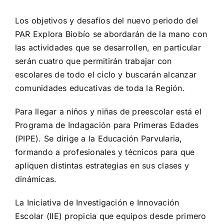
Los objetivos y desafíos del nuevo periodo del
PAR Explora Biobío se abordarán de la mano con
las actividades que se desarrollen, en particular
serán cuatro que permitirán trabajar con
escolares de todo el ciclo y buscarán alcanzar
comunidades educativas de toda la Región.
Para llegar a niños y niñas de preescolar está el
Programa de Indagación para Primeras Edades
(PIPE). Se dirige a la Educación Parvularia,
formando a profesionales y técnicos para que
apliquen distintas estrategias en sus clases y
dinámicas.
La Iniciativa de Investigación e Innovación
Escolar (IIE) propicia que equipos desde primero