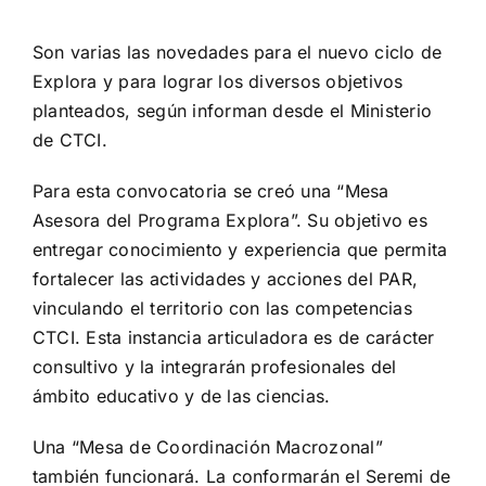
Son varias las novedades para el nuevo ciclo de
Explora y para lograr los diversos objetivos
planteados, según informan desde el Ministerio
de CTCI.
Para esta convocatoria se creó una “Mesa
Asesora del Programa Explora”. Su objetivo es
entregar conocimiento y experiencia que permita
fortalecer las actividades y acciones del PAR,
vinculando el territorio con las competencias
CTCI. Esta instancia articuladora es de carácter
consultivo y la integrarán profesionales del
ámbito educativo y de las ciencias.
Una “Mesa de Coordinación Macrozonal”
también funcionará. La conformarán el Seremi de