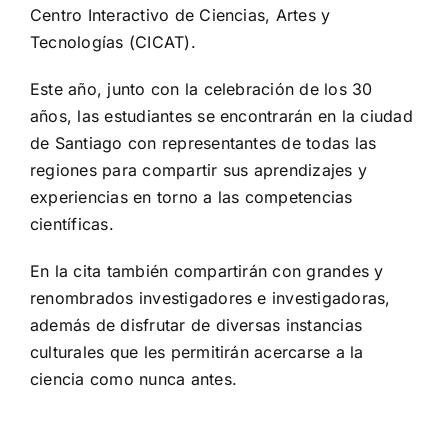
Centro Interactivo de Ciencias, Artes y
Tecnologías (CICAT).
Este año, junto con la celebración de los 30
años, las estudiantes se encontrarán en la ciudad
de Santiago con representantes de todas las
regiones para compartir sus aprendizajes y
experiencias en torno a las competencias
científicas.
En la cita también compartirán con grandes y
renombrados investigadores e investigadoras,
además de disfrutar de diversas instancias
culturales que les permitirán acercarse a la
ciencia como nunca antes.