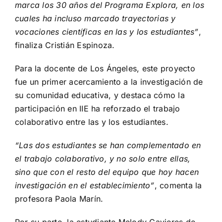
marca los 30 años del Programa Explora, en los
cuales ha incluso marcado trayectorias y
vocaciones científicas en las y los estudiantes”
,
finaliza Cristián Espinoza.
Para la docente de Los Ángeles, este proyecto
fue un primer acercamiento a la investigación de
su comunidad educativa, y destaca cómo la
participación en IIE ha reforzado el trabajo
colaborativo entre las y los estudiantes.
“Las dos estudiantes se han complementado en
el trabajo colaborativo, y no solo entre ellas,
sino que con el resto del equipo que hoy hacen
investigación en el establecimiento”
, comenta la
profesora Paola Marín.