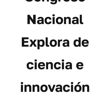
Contáctanos
Nacional
Explora de
ciencia e
innovación