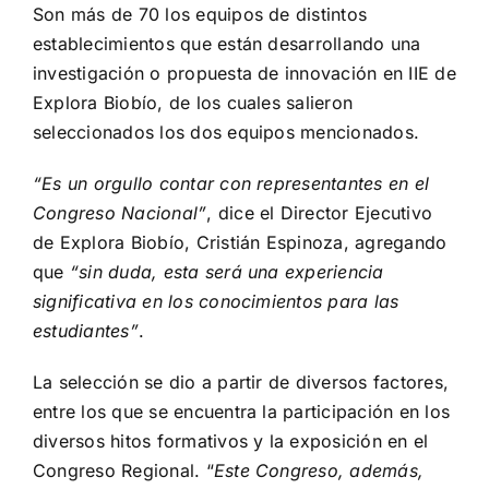
Son más de 70 los equipos de distintos
establecimientos que están desarrollando una
investigación o propuesta de innovación en IIE de
Explora Biobío, de los cuales salieron
seleccionados los dos equipos mencionados.
“Es un orgullo contar con representantes en el
Congreso Nacional”
, dice el Director Ejecutivo
de Explora Biobío, Cristián Espinoza, agregando
que
“sin duda, esta será una experiencia
significativa en los conocimientos para las
estudiantes”
.
La selección se dio a partir de diversos factores,
entre los que se encuentra la participación en los
diversos hitos formativos y la exposición en el
Congreso Regional. “
Este Congreso, además,