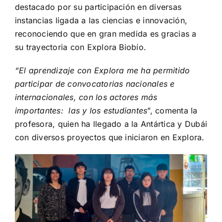
destacado por su participación en diversas
instancias ligada a las ciencias e innovación,
reconociendo que en gran medida es gracias a
su trayectoria con Explora Biobío.
“El aprendizaje con Explora me ha permitido
participar de convocatorias nacionales e
internacionales, con los actores más
importantes: las y los estudiantes
”, comenta la
profesora, quien ha llegado a la Antártica y Dubái
con diversos proyectos que iniciaron en Explora.