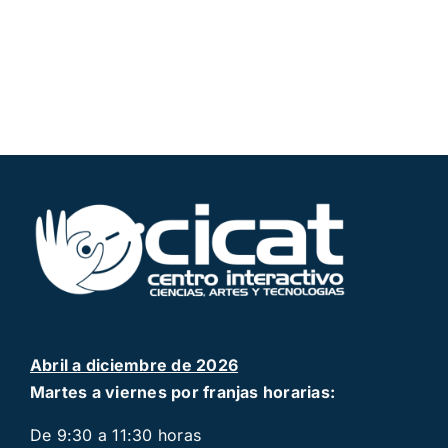
Abril a diciembre de 2026
Martes a viernes por franjas horarias:
De 9:30 a 11:30 horas