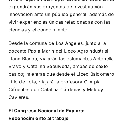
expondrán sus proyectos de investigación
innovación ante un público general, además de
vivir experiencias únicas relacionadas con las
ciencias y el conocimiento.
Desde la comuna de Los Ángeles, junto a la
docente Paola Marín del Liceo Agroindustrial
Llano Blanco, viajarán las estudiantes Antonella
Bravo y Catalina Sepúlveda, ambas de sexto
básico; mientras que desde el Liceo Baldomero
Lillo de Lota, viajará la profesora Olimpia
Cifuentes con Catalina Cárdenas y Melody
Cavieres.
El Congreso Nacional de Explora:
Reconocimiento al trabajo