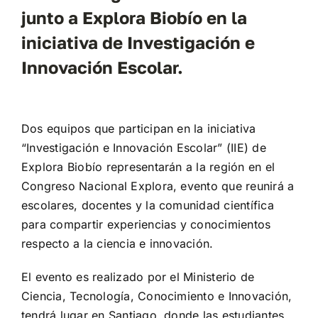
junto a Explora Biobío en la
iniciativa de Investigación e
Innovación Escolar.
Dos equipos que participan en la iniciativa
“Investigación e Innovación Escolar” (IIE) de
Explora Biobío representarán a la región en el
Congreso Nacional Explora, evento que reunirá a
escolares, docentes y la comunidad científica
para compartir experiencias y conocimientos
respecto a la ciencia e innovación.
El evento es realizado por el Ministerio de
Ciencia, Tecnología, Conocimiento e Innovación,
tendrá lugar en Santiago, donde las estudiantes