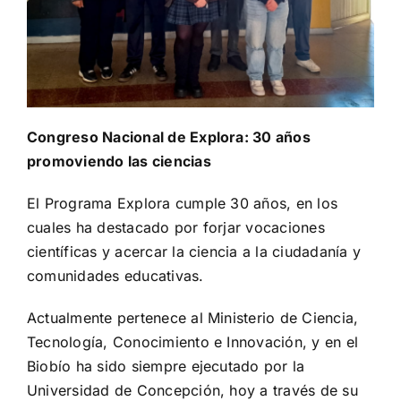
Congreso Nacional de Explora: 30 años
promoviendo las ciencias
El Programa Explora cumple 30 años, en los
cuales ha destacado por forjar vocaciones
científicas y acercar la ciencia a la ciudadanía y
comunidades educativas.
Actualmente pertenece al Ministerio de Ciencia,
Tecnología, Conocimiento e Innovación, y en el
Biobío ha sido siempre ejecutado por la
Universidad de Concepción, hoy a través de su