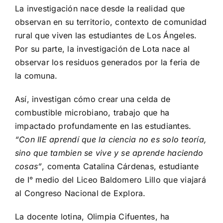
La investigación nace desde la realidad que
observan en su territorio, contexto de comunidad
rural que viven las estudiantes de Los Ángeles.
Por su parte, la investigación de Lota nace al
observar los residuos generados por la feria de
la comuna.
Así, investigan cómo crear una celda de
combustible microbiano, trabajo que ha
impactado profundamente en las estudiantes.
“Con IIE aprendí que la ciencia no es solo teoría,
sino que tambien se vive y se aprende haciendo
cosas”
, comenta Catalina Cárdenas, estudiante
de I° medio del Liceo Baldomero Lillo que viajará
al Congreso Nacional de Explora.
La docente lotina, Olimpia Cifuentes, ha