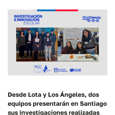
Desde Lota y Los Ángeles, dos
equipos presentarán en Santiago
sus investigaciones realizadas