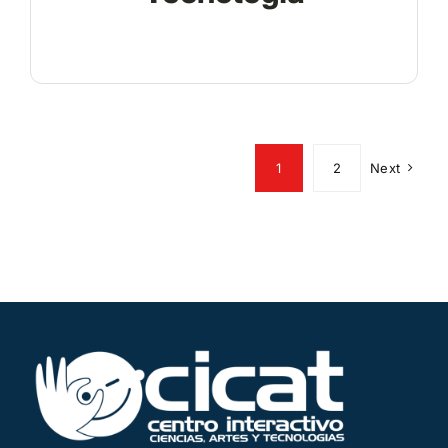
1
2
Next