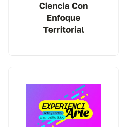
Ciencia Con
Enfoque
Territorial