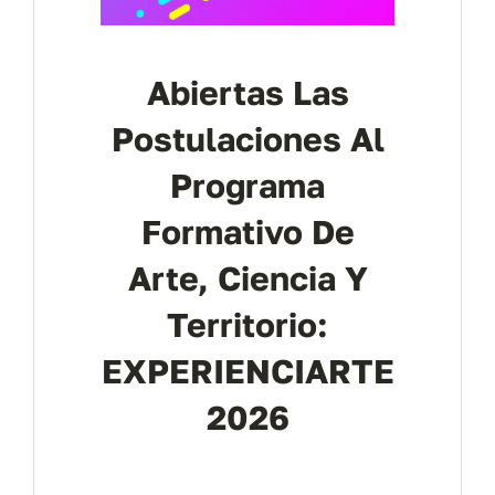
Abiertas Las
Postulaciones Al
Programa
Formativo De
Arte, Ciencia Y
Territorio:
EXPERIENCIARTE
2026