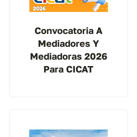
Convocatoria A
Mediadores Y
Mediadoras 2026
Para CICAT