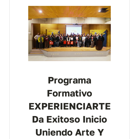
Programa
Formativo
EXPERIENCIARTE
Da Exitoso Inicio
Uniendo Arte Y