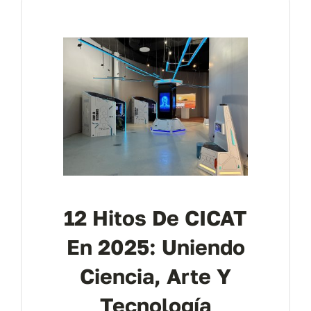
12 Hitos De CICAT
En 2025: Uniendo
Ciencia, Arte Y
Tecnología