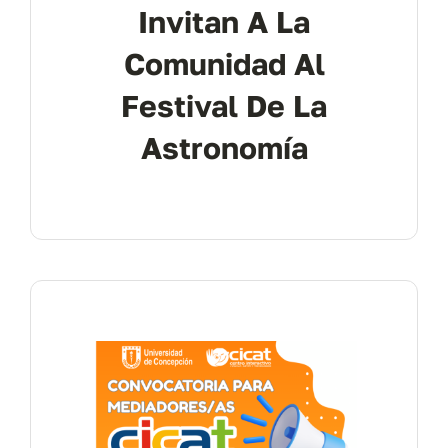
Invitan A La
Comunidad Al
Festival De La
Astronomía