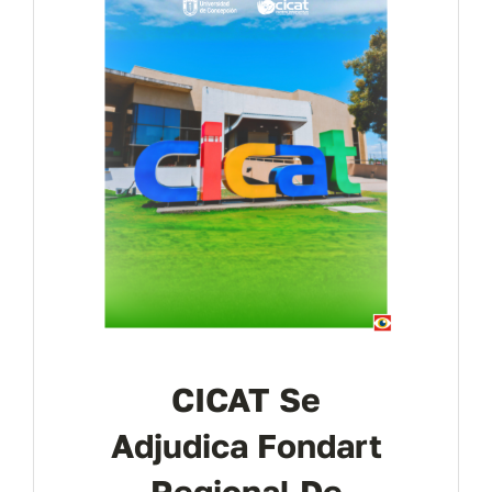
CICAT Se
Adjudica Fondart