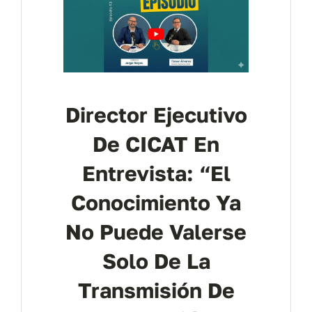
Director Ejecutivo
De CICAT En
Entrevista: “El
Conocimiento Ya
No Puede Valerse
Solo De La
Transmisión De