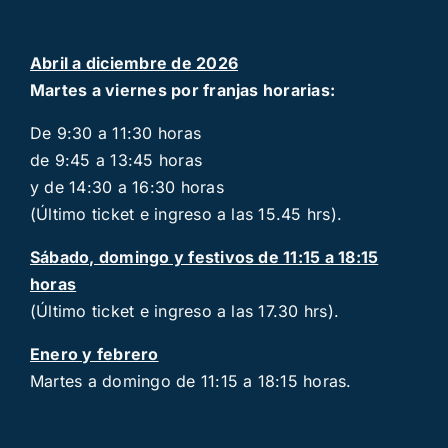
Abril a diciembre de 2026
Martes a viernes por franjas horarias:
De 9:30 a 11:30 horas
de 9:45 a 13:45 horas
y de 14:30 a 16:30 horas
(Último ticket e ingreso a las 15.45 hrs).
Sábado, domingo y festivos de 11:15 a 18:15
horas
(Último ticket e ingreso a las 17.30 hrs).
Enero y febrero
Martes a domingo de 11:15 a 18:15 horas.