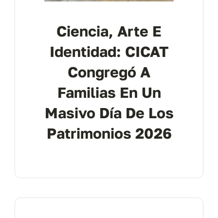
Ciencia, Arte E
Identidad: CICAT
Congregó A
Familias En Un
Masivo Día De Los
Patrimonios 2026