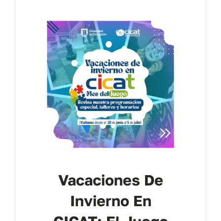
Contáctanos
Vacaciones De
Invierno En