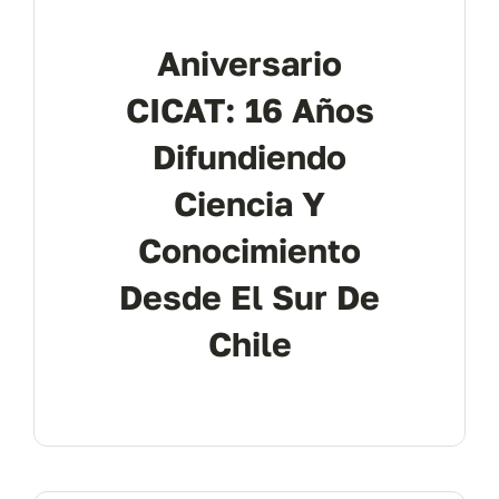
Aniversario
CICAT: 16 Años
Difundiendo
Ciencia Y
Conocimiento
Desde El Sur De
Chile