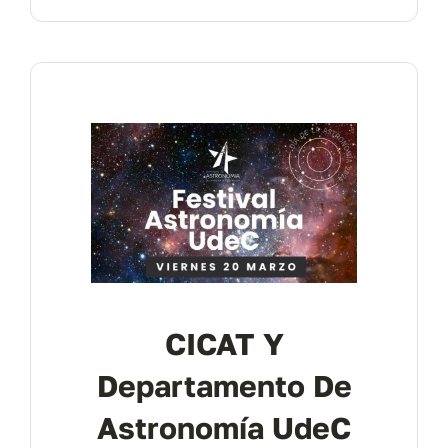
CICAT Y
Departamento De
Astronomía UdeC