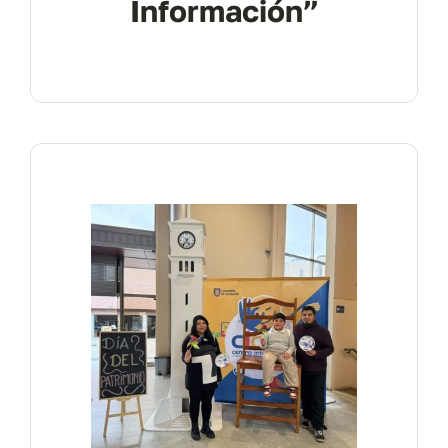
Información”