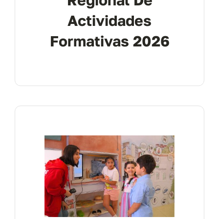
Regional De
Actividades
Formativas 2026