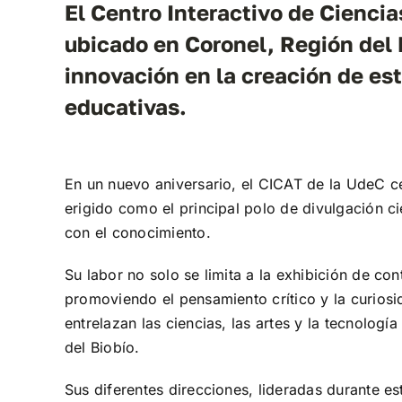
El Centro Interactivo de Cienci
ubicado en Coronel, Región del 
innovación en la creación de es
educativas.
En un nuevo aniversario, el CICAT de la UdeC ce
erigido como el principal polo de divulgación ci
con el conocimiento.
Su labor no solo se limita a la exhibición de c
promoviendo el pensamiento crítico y la curiosi
entrelazan las ciencias, las artes y la tecnologí
del Biobío.
Sus diferentes direcciones, lideradas durante e