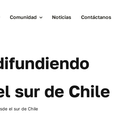
Comunidad
Noticias
Contáctanos
difundiendo
l sur de Chile
sde el sur de Chile