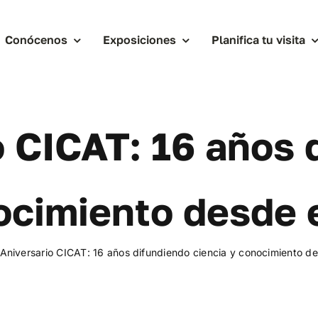
Conócenos
Exposiciones
Planifica tu visita
o CICAT: 16 años 
ocimiento desde e
Aniversario CICAT: 16 años difundiendo ciencia y conocimiento de