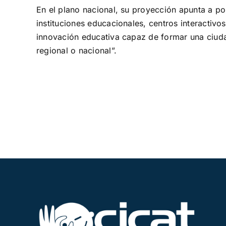
En el plano nacional, su proyección apunta a pos
instituciones educacionales, centros interacti
innovación educativa capaz de formar una ciudad
regional o nacional”.