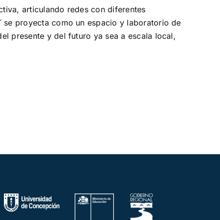
ctiva, articulando redes con diferentes
AT se proyecta como un espacio y laboratorio de
l presente y del futuro ya sea a escala local,