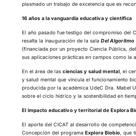
plasmado un trabajo de excelencia que es recono
16 años a la vanguardia educativa y científica
El año pasado fue testigo del compromiso del C
resalta la inauguración de la sala
Del Algoritmo
(financiada por un proyecto Ciencia Pública, de
sus aplicaciones prácticas en campos como la 
En el área de las
ciencias y salud mental
, el c
y salud mental que vincula el funcionamiento bi
producida por la académica UdeC Dra. Mabel Ur
sobre el ciclo hídrico y la sostenibilidad en ti
El impacto educativo y territorial de Explora B
El aporte del CICAT al desarrollo de competenci
Concepción del programa
Explora Biobío
, que 