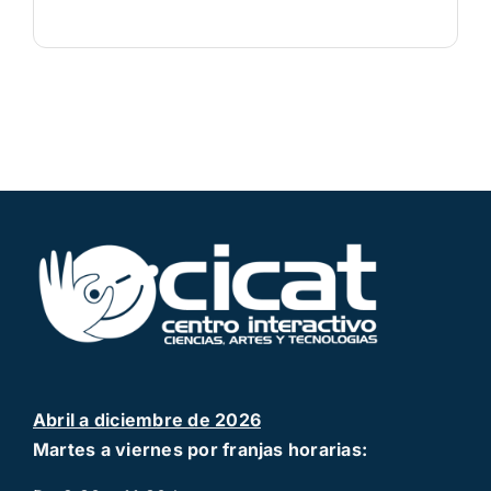
Abril a diciembre de 2026
Martes a viernes por franjas horarias: