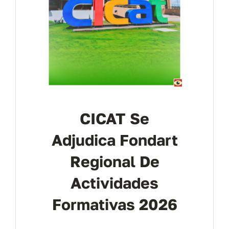
CICAT Se
Adjudica Fondart
Regional De
Actividades
Formativas 2026