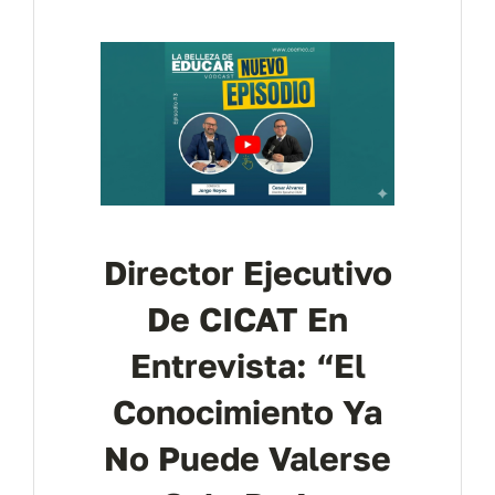
Contáctanos
Director Ejecutivo
De CICAT En
Entrevista: “El
Conocimiento Ya
No Puede Valerse