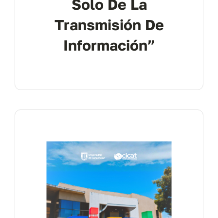
Solo De La
Transmisión De
Información”