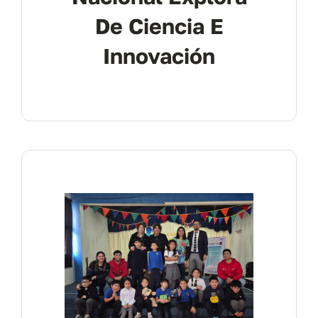
De Ciencia E
Innovación