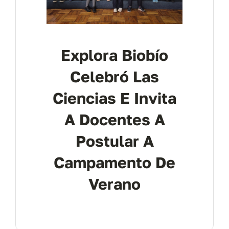
Explora Biobío
Celebró Las
Ciencias E Invita
A Docentes A
Postular A
Campamento De
Verano