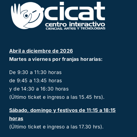
Abril a diciembre de 2026
Martes a viernes por franjas horarias:
De 9:30 a 11:30 horas
de 9:45 a 13:45 horas
y de 14:30 a 16:30 horas
(Último ticket e ingreso a las 15.45 hrs).
Sábado, domingo y festivos de 11:15 a 18:15
horas
(Último ticket e ingreso a las 17.30 hrs).