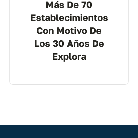
Más De 70
Establecimientos
Con Motivo De
Los 30 Años De
Explora