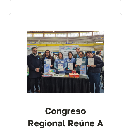
Congreso
Regional Reúne A