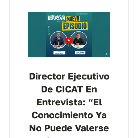
Contáctanos
Director Ejecutivo
De CICAT En
Entrevista: “El
Conocimiento Ya
No Puede Valerse