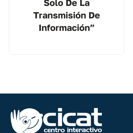
Solo De La
Transmisión De
Información”