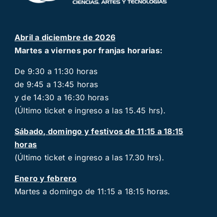
Abril a diciembre de 2026
Martes a viernes por franjas horarias:
De 9:30 a 11:30 horas
de 9:45 a 13:45 horas
y de 14:30 a 16:30 horas
(Último ticket e ingreso a las 15.45 hrs).
Sábado, domingo y festivos de 11:15 a 18:15
horas
(Último ticket e ingreso a las 17.30 hrs).
Enero y febrero
Martes a domingo de 11:15 a 18:15 horas.