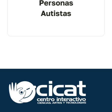
Personas
Autistas