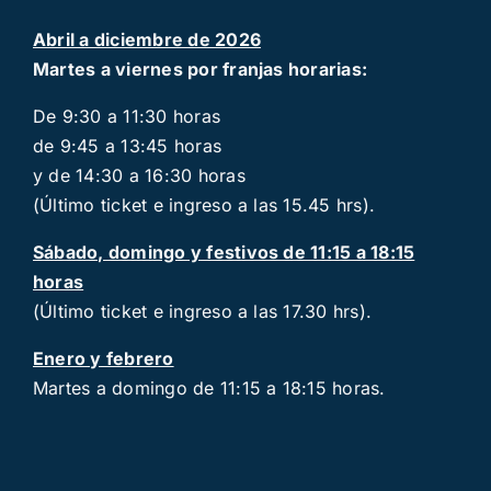
Abril a diciembre de 2026
Martes a viernes por franjas horarias:
De 9:30 a 11:30 horas
de 9:45 a 13:45 horas
y de 14:30 a 16:30 horas
(Último ticket e ingreso a las 15.45 hrs).
Sábado, domingo y festivos de 11:15 a 18:15
horas
(Último ticket e ingreso a las 17.30 hrs).
Enero y febrero
Martes a domingo de 11:15 a 18:15 horas.