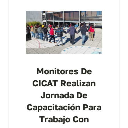
Contáctanos
Monitores De
CICAT Realizan
Jornada De
Capacitación Para
Trabajo Con