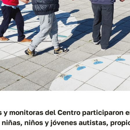
 y monitoras del Centro participaron e
 niñas, niños y jóvenes autistas, propi