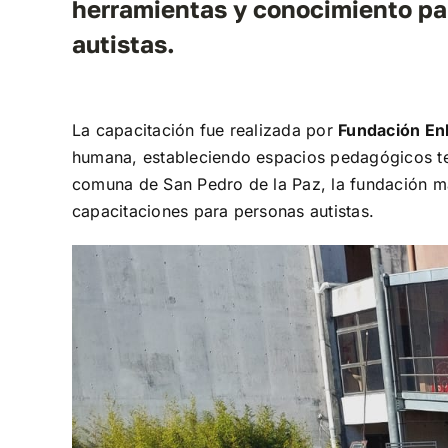
herramientas y conocimiento pa
autistas.
La capacitación fue realizada por
Fundación En
humana, estableciendo espacios pedagógicos tera
comuna de San Pedro de la Paz, la fundación ma
capacitaciones para personas autistas.