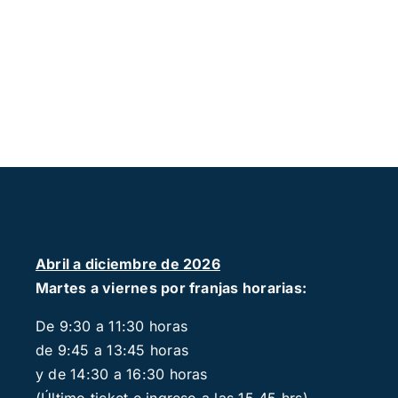
Abril a diciembre de 2026
Martes a viernes por franjas horarias:
De 9:30 a 11:30 horas
de 9:45 a 13:45 horas
y de 14:30 a 16:30 horas