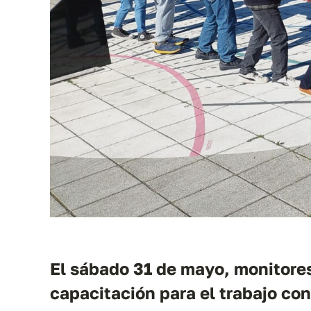
El sábado 31 de mayo, monitores
capacitación para el trabajo con