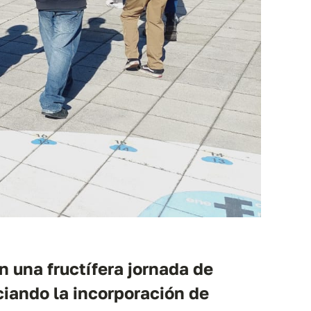
n una fructífera jornada de
ciando la incorporación de