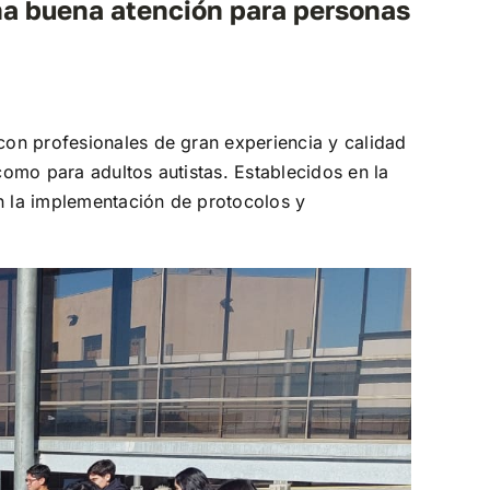
na buena atención para personas
con profesionales de gran experiencia y calidad
omo para adultos autistas. Establecidos en la
n la implementación de protocolos y