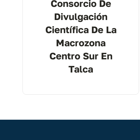
Consorcio De
Divulgación
Científica De La
Macrozona
Centro Sur En
Talca