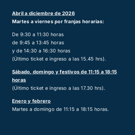
Abril a diciembre de 2026
Martes a viernes por franjas horarias:
De 9:30 a 11:30 horas
de 9:45 a 13:45 horas
y de 14:30 a 16:30 horas
(Último ticket e ingreso a las 15.45 hrs).
Sábado, domingo y festivos de 11:15 a 18:15
horas
(Último ticket e ingreso a las 17.30 hrs).
Enero y febrero
Martes a domingo de 11:15 a 18:15 horas.