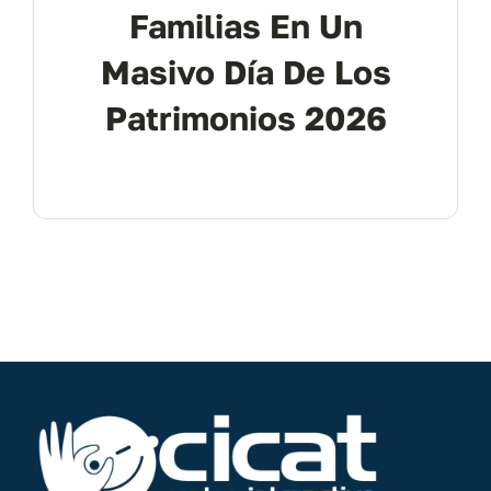
Familias En Un
Masivo Día De Los
Patrimonios 2026