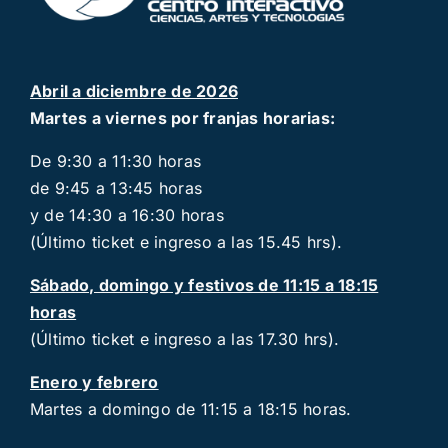
Abril a diciembre de 2026
Martes a viernes por franjas horarias:
De 9:30 a 11:30 horas
de 9:45 a 13:45 horas
y de 14:30 a 16:30 horas
(Último ticket e ingreso a las 15.45 hrs).
Sábado, domingo y festivos de 11:15 a 18:15
horas
(Último ticket e ingreso a las 17.30 hrs).
Enero y febrero
Martes a domingo de 11:15 a 18:15 horas.