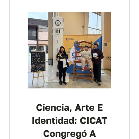
Contáctanos
Ciencia, Arte E
Identidad: CICAT
Congregó A