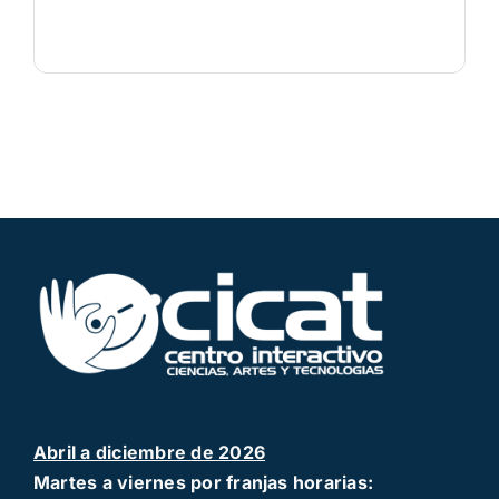
Abril a diciembre de 2026
Martes a viernes por franjas horarias: