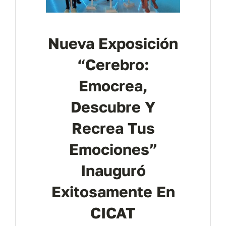
Nueva Exposición
“Cerebro:
Emocrea,
Descubre Y
Recrea Tus
Emociones”
Inauguró
Exitosamente En
CICAT