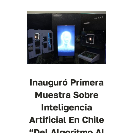
Contáctanos
Inauguró Primera
Muestra Sobre
Inteligencia
Artificial En Chile
“Del Algoritmo Al