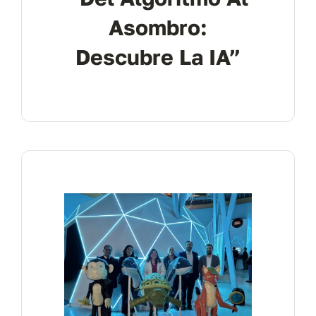
Asombro:
Descubre La IA”