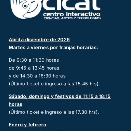
Abril a diciembre de 2026
Martes a viernes por franjas horarias:
De 9:30 a 11:30 horas
de 9:45 a 13:45 horas
y de 14:30 a 16:30 horas
(Último ticket e ingreso a las 15.45 hrs).
Sábado, domingo y festivos de 11:15 a 18:15
horas
(Último ticket e ingreso a las 17.30 hrs).
Enero y febrero