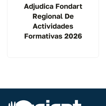
Adjudica Fondart
Regional De
Actividades
Formativas 2026