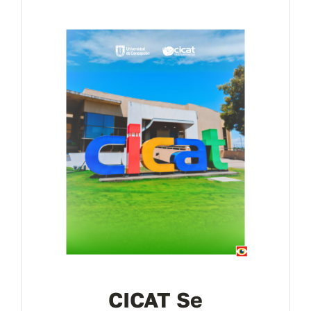
Contáctanos
CICAT Se