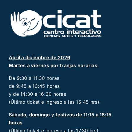
Abril a diciembre de 2026
Martes a viernes por franjas horarias:
De 9:30 a 11:30 horas
de 9:45 a 13:45 horas
y de 14:30 a 16:30 horas
(Último ticket e ingreso a las 15.45 hrs).
Sábado, domingo y festivos de 11:15 a 18:15
horas
(Último ticket e ingreso a las 17.30 hrs).