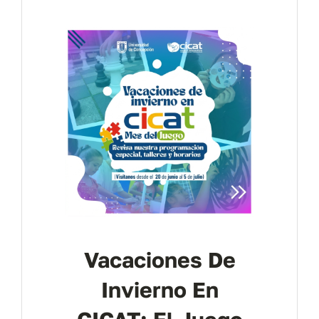
Contáctanos
Vacaciones De
Invierno En