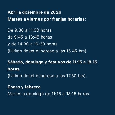
Abril a diciembre de 2026
Martes a viernes por franjas horarias:
De 9:30 a 11:30 horas
de 9:45 a 13:45 horas
y de 14:30 a 16:30 horas
(Último ticket e ingreso a las 15.45 hrs).
Sábado, domingo y festivos de 11:15 a 18:15
horas
(Último ticket e ingreso a las 17.30 hrs).
Enero y febrero
Martes a domingo de 11:15 a 18:15 horas.