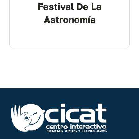
Festival De La
Astronomía