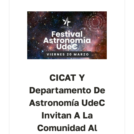
Contáctanos
CICAT Y
Departamento De
Astronomía UdeC
Invitan A La
Comunidad Al