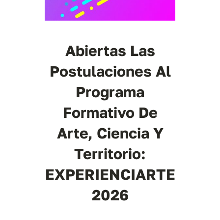
Abiertas Las
Postulaciones Al
Programa
Formativo De
Arte, Ciencia Y
Territorio:
EXPERIENCIARTE
2026