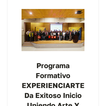
Contáctanos
Programa
Formativo
EXPERIENCIARTE
Da Exitoso Inicio
Uniendo Arte Y