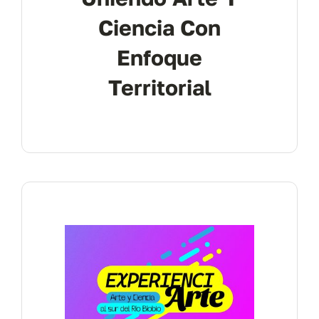
Ciencia Con
Enfoque
Territorial