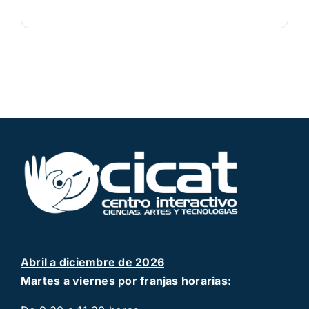
Abril a diciembre de 2026
Martes a viernes por franjas horarias: