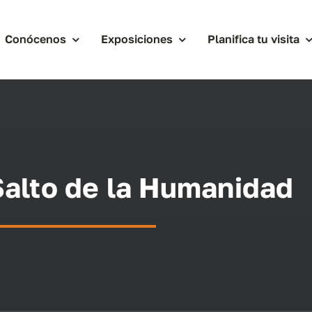
Conócenos
Exposiciones
Planifica tu visita
 Salto de la Humanidad