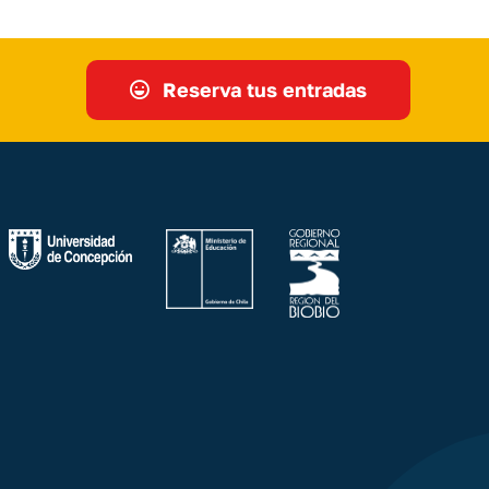
Reserva tus entradas