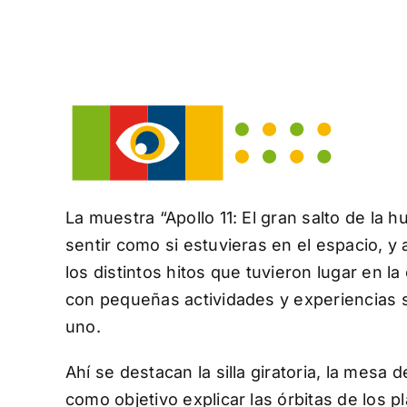
La muestra “Apollo 11: El gran salto de la 
sentir como si estuvieras en el espacio, 
los distintos hitos que tuvieron lugar en la
con pequeñas actividades y experiencias 
uno.
Ahí se destacan la silla giratoria, la mesa
como objetivo explicar las órbitas de los p