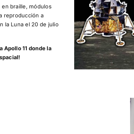
 en braille, módulos
na reproducción a
 la Luna el 20 de julio
a Apollo 11 donde la
spacial!