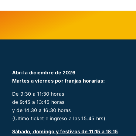
Abril a diciembre de 2026
Martes a viernes por franjas horarias:
De 9:30 a 11:30 horas
de 9:45 a 13:45 horas
y de 14:30 a 16:30 horas
(Último ticket e ingreso a las 15.45 hrs).
Sábado, domingo y festivos de 11:15 a 18:15