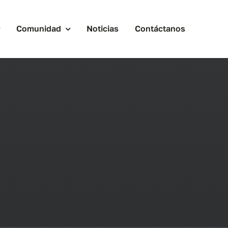
Comunidad
Noticias
Contáctanos