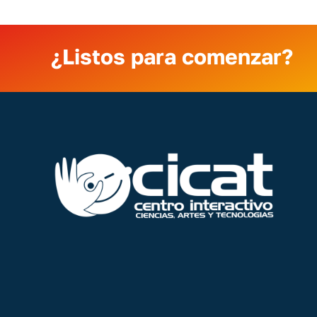
¿Listos para comenzar?