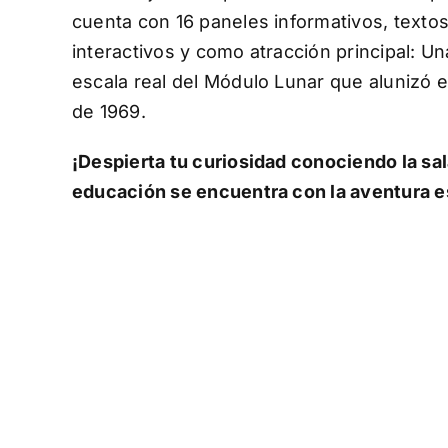
cuenta con 16 paneles informativos, textos
interactivos y como atracción principal: U
escala real del Módulo Lunar que alunizó en
de 1969.
¡Despierta tu curiosidad conociendo la sal
educación se encuentra con la aventura e