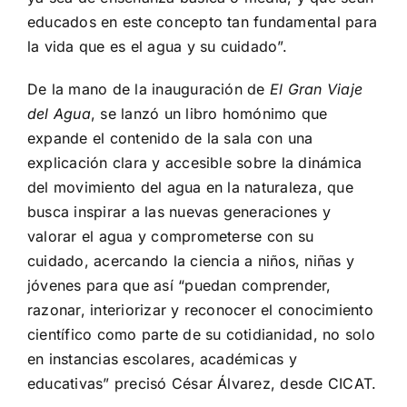
educados en este concepto tan fundamental para
la vida que es el agua y su cuidado”.
De la mano de la inauguración de
El Gran Viaje
del Agua
, se lanzó un libro homónimo que
expande el contenido de la sala con una
explicación clara y accesible sobre la dinámica
del movimiento del agua en la naturaleza, que
busca inspirar a las nuevas generaciones y
valorar el agua y comprometerse con su
cuidado, acercando la ciencia a niños, niñas y
jóvenes para que así “puedan comprender,
razonar, interiorizar y reconocer el conocimiento
científico como parte de su cotidianidad, no solo
en instancias escolares, académicas y
educativas” precisó César Álvarez, desde CICAT.