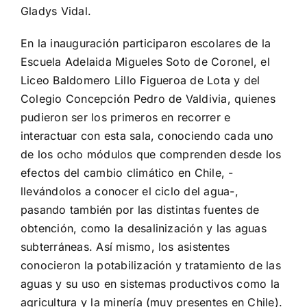
Gladys Vidal.
En la inauguración participaron escolares de la
Escuela Adelaida Migueles Soto de Coronel, el
Liceo Baldomero Lillo Figueroa de Lota y del
Colegio Concepción Pedro de Valdivia, quienes
pudieron ser los primeros en recorrer e
interactuar con esta sala, conociendo cada uno
de los ocho módulos que comprenden desde los
efectos del cambio climático en Chile, -
llevándolos a conocer el ciclo del agua-,
pasando también por las distintas fuentes de
obtención, como la desalinización y las aguas
subterráneas. Así mismo, los asistentes
conocieron la potabilización y tratamiento de las
aguas y su uso en sistemas productivos como la
agricultura y la minería (muy presentes en Chile).