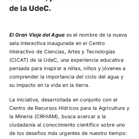
de la UdeC.
El Gran Viaje del Agua
es el nombre de la nueva
sala interactiva inaugurada en el Centro
Interactivo de Ciencias, Artes y Tecnologías
(CICAT) de la UdeC, una experiencia educativa
pensada para inspirar a niñas, niños y jóvenes a
comprender la importancia del ciclo del agua y
su impacto en la vida en la tierra.
La iniciativa, desarrollada en conjunto con el
Centro de Recursos Hídricos para la Agricultura y
la Minería (CRHIAM), busca acercar a la
ciudadanía al conocimiento científico sobre uno
de los desafíos más urgentes de nuestro tiempo: