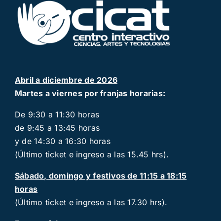
Abril a diciembre de 2026
Martes a viernes por franjas horarias:
De 9:30 a 11:30 horas
de 9:45 a 13:45 horas
y de 14:30 a 16:30 horas
(Último ticket e ingreso a las 15.45 hrs).
Sábado, domingo y festivos de 11:15 a 18:15
horas
(Último ticket e ingreso a las 17.30 hrs).