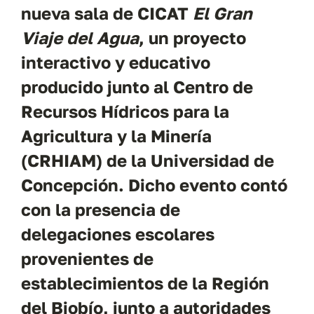
nueva sala de CICAT
El Gran
Viaje del Agua
, un proyecto
interactivo y educativo
producido junto al Centro de
Recursos Hídricos para la
Agricultura y la Minería
(CRHIAM) de la Universidad de
Concepción. Dicho evento contó
con la presencia de
delegaciones escolares
provenientes de
establecimientos de la Región
del Biobío, junto a autoridades