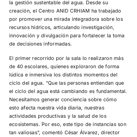
la gestión sustentable del agua. Desde su
creación, el Centro ANID CRHIAM ha trabajado
por promover una mirada integradora sobre los
recursos hídricos, articulando investigación,
innovación y divulgación para fortalecer la toma
de decisiones informadas.
El primer recorrido por la sala lo realizaron más
de 40 escolares, quienes exploraron de forma
lúdica e inmersiva los distintos momentos del
ciclo del agua. “Que las personas entiendan que
el ciclo del agua está cambiando es fundamental.
Necesitamos generar conciencia sobre cómo
esto afecta nuestra vida diaria, nuestras
actividades productivas y la salud de los
ecosistemas. Por eso, este tipo de instancias son
tan valiosas”, comentó César Álvarez, director