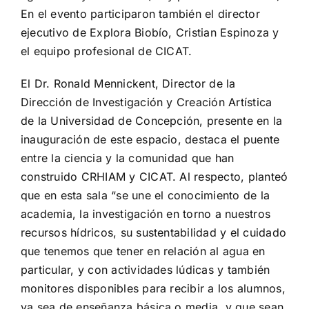
En el evento participaron también el director
ejecutivo de Explora Biobío, Cristian Espinoza y
el equipo profesional de CICAT.
El Dr. Ronald Mennickent, Director de la
Dirección de Investigación y Creación Artística
de la Universidad de Concepción, presente en la
inauguración de este espacio, destaca el puente
entre la ciencia y la comunidad que han
construido CRHIAM y CICAT. Al respecto, planteó
que en esta sala “se une el conocimiento de la
academia, la investigación en torno a nuestros
recursos hídricos, su sustentabilidad y el cuidado
que tenemos que tener en relación al agua en
particular, y con actividades lúdicas y también
monitores disponibles para recibir a los alumnos,
ya sea de enseñanza básica o media, y que sean