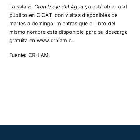
La sala
El Gran Viaje del Agua
ya está abierta al
público en CICAT, con visitas disponibles de
martes a domingo, mientras que el libro del
mismo nombre está disponible para su descarga
gratuita en www.crhiam.cl.
Fuente:
CRHIAM
.