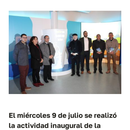
El miércoles 9 de julio se realizó
la actividad inaugural de la