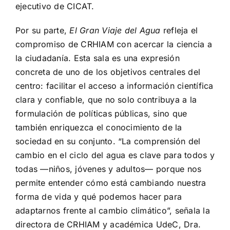
ejecutivo de CICAT.
Por su parte,
El Gran Viaje del Agua
refleja el
compromiso de CRHIAM con acercar la ciencia a
la ciudadanía. Esta sala es una expresión
concreta de uno de los objetivos centrales del
centro: facilitar el acceso a información científica
clara y confiable, que no solo contribuya a la
formulación de políticas públicas, sino que
también enriquezca el conocimiento de la
sociedad en su conjunto. “La comprensión del
cambio en el ciclo del agua es clave para todos y
todas —niños, jóvenes y adultos— porque nos
permite entender cómo está cambiando nuestra
forma de vida y qué podemos hacer para
adaptarnos frente al cambio climático”, señala la
directora de CRHIAM y académica UdeC, Dra.